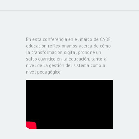
En esta conferencia en el marco de CADE
educación reflexionamos acerca de cómo
la transformación digital propone un
salto cuántico en la educación, tanto a
nivel de la gestión del sistema como a
nivel pedagógico.