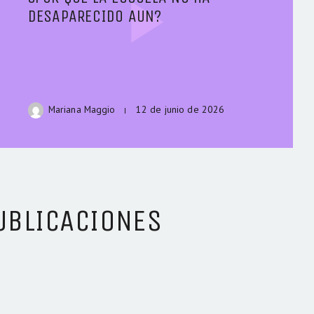
DESAPARECIDO AUN?
Mariana Maggio
12 de junio de 2026
UBLICACIONES