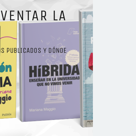
NVENTAR LA
OS PUBLICADOS Y DÓNDE