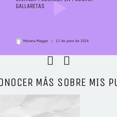
GALLARETAS
Mariana Maggio
12 de junio de 2026
 CONOCER MÁS SOBRE MIS P