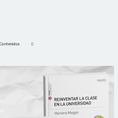
Contenidos