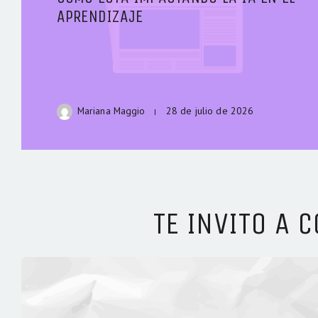
APRENDIZAJE
Mariana Maggio
28 de julio de 2026
TE INVITO A