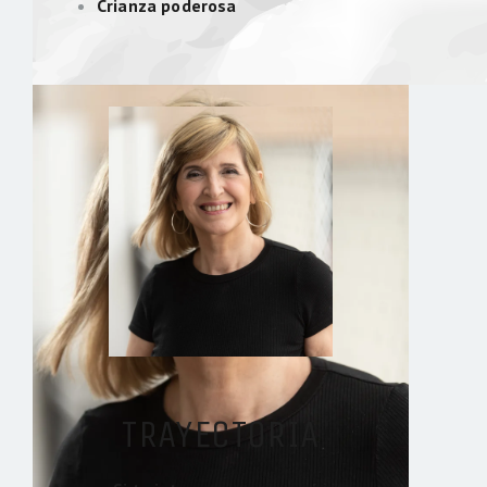
Crianza poderosa
TRAYECTORIA