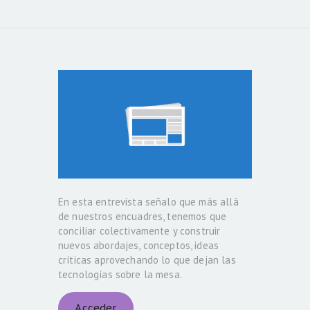
En esta entrevista señalo que más allá
de nuestros encuadres, tenemos que
conciliar colectivamente y construir
nuevos abordajes, conceptos, ideas
críticas aprovechando lo que dejan las
tecnologías sobre la mesa.
Acceder