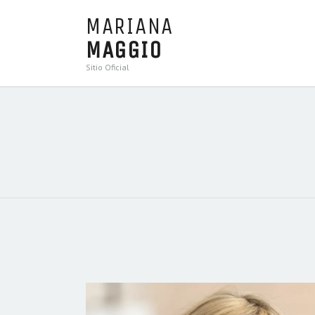
MARIANA
MAGGIO
Sitio Oficial