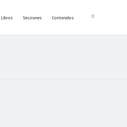
Libros
Secciones
Contenidos