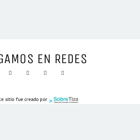
GAMOS EN REDES
te sitio fue creado por