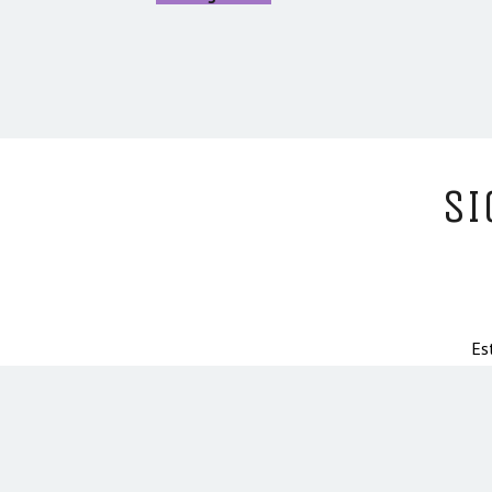
SI
Es