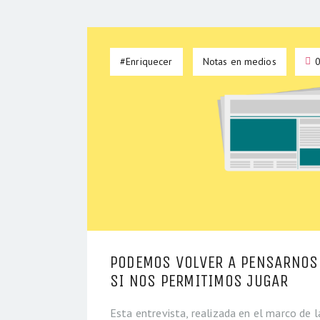
#Enriquecer
Notas en medios
PODEMOS VOLVER A PENSARNOS
SI NOS PERMITIMOS JUGAR
Esta entrevista, realizada en el marco de 