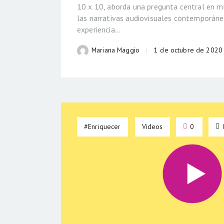
10 x 10, aborda una pregunta central en m
las narrativas audiovisuales contemporáne
experiencia…
Mariana Maggio
1 de octubre de 2020
#Enriquecer
Videos
0