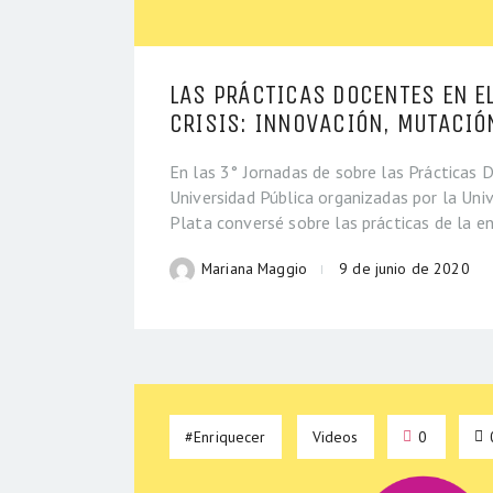
LAS PRÁCTICAS DOCENTES EN E
CRISIS: INNOVACIÓN, MUTACIÓ
En las 3° Jornadas de sobre las Prácticas 
Universidad Pública organizadas por la Uni
Plata conversé sobre las prácticas de la 
Mariana Maggio
9 de junio de 2020
#Enriquecer
Videos
0