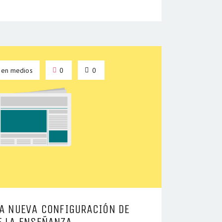
 en medios
0
0
NA NUEVA CONFIGURACIÓN DE