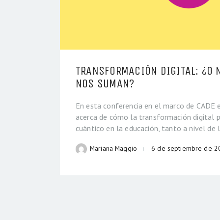
TRANSFORMACIÓN DIGITAL: ¿O
NOS SUMAN?
En esta conferencia en el marco de CADE 
acerca de cómo la transformación digital 
cuántico en la educación, tanto a nivel de 
Mariana Maggio
6 de septiembre de 2