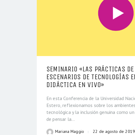
SEMINARIO «LAS PRÁCTICAS DE
ESCENARIOS DE TECNOLOGÍAS E
DIDÁCTICA EN VIVO»
En esta Conferencia de la Universidad Naci
Estero, reflexionamos sobre los ambientes
tecnológica y la inclusión genuina como 
de pensar la…
Mariana Maggio
22 de agosto de 2019