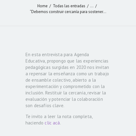
Home
Todas las entradas
...
“Debemos construir cercanía para sostener...
En esta entrevista para Agenda
Educativa, propongo que las experiencias
pedagógicas surgidas en 2020 nos invitan
a repensar la enseñanza como un trabajo
de ensamble colectivo, abierto a la
experimentación y comprometido con la
inclusión. Restituir la cercanía, revisar la
evaluación y potenciar la colaboración
son desafíos clave.
Te invito a leer la nota completa,
haciendo
clic acá
.