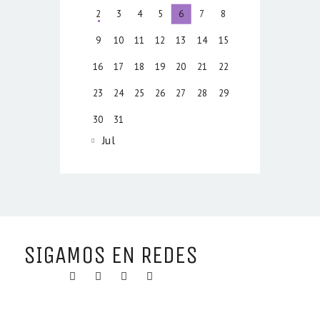
2
3
4
5
6
7
8
9
10
11
12
13
14
15
16
17
18
19
20
21
22
23
24
25
26
27
28
29
30
31
« Jul
SIGAMOS EN REDES